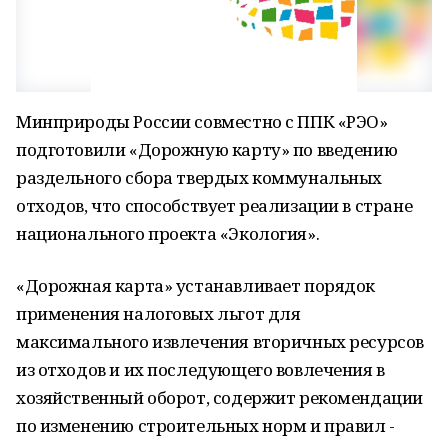
Минприроды России совместно с ППК «РЭО»
подготовили «Дорожную карту» по введению
раздельного сбора твердых коммунальных
отходов, что способствует реализации в стране
национального проекта «Экология».
«Дорожная карта» устанавливает порядок
применения налоговых льгот для
максимального извлечения вторичных ресурсов
из отходов и их последующего вовлечения в
хозяйственный оборот, содержит рекомендации
по изменению строительных норм и правил -