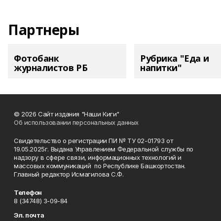
Партнеры
Фотобанк
Рубрика "Еда и
журналистов РБ
напитки"
© 2026 Сайт издания "Наши Киги"
Об использовании персональных данных
Свидетельство о регистрации ПИ № ТУ 02-01793 от
19.05.2025г. Выдана Управлением Федеральной службы по
надзору в сфере связи, информационных технологий и
массовых коммуникаций по Республике Башкортостан.
Главный редактор Исмагилова С.Ф.
Телефон
8 (34748) 3-09-84
Эл. почта