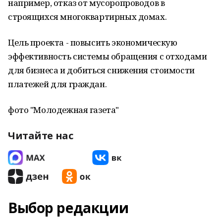
например, отказ от мусоропроводов в
строящихся многоквартирных домах.
Цель проекта - повысить экономическую
эффективность системы обращения с отходами
для бизнеса и добиться снижения стоимости
платежей для граждан.
фото "Молодежная газета"
Читайте нас
Выбор редакции