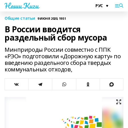
Наши Киги
Общие статьи
9 ИЮНЯ 2020, 19:51
В России вводится
раздельный сбор мусора
Минприроды России совместно с ППК
«РЭО» подготовили «Дорожную карту» по
введению раздельного сбора твердых
коммунальных отходов,