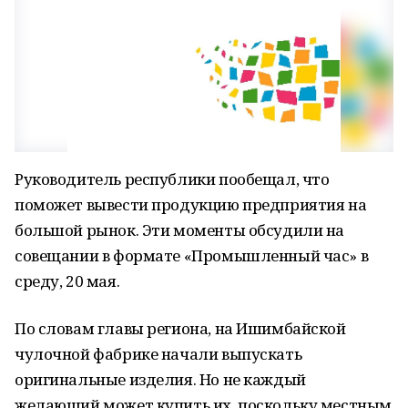
Руководитель республики пообещал, что
поможет вывести продукцию предприятия на
большой рынок. Эти моменты обсудили на
совещании в формате «Промышленный час» в
среду, 20 мая.
По словам главы региона, на Ишимбайской
чулочной фабрике начали выпускать
оригинальные изделия. Но не каждый
желающий может купить их, поскольку местным