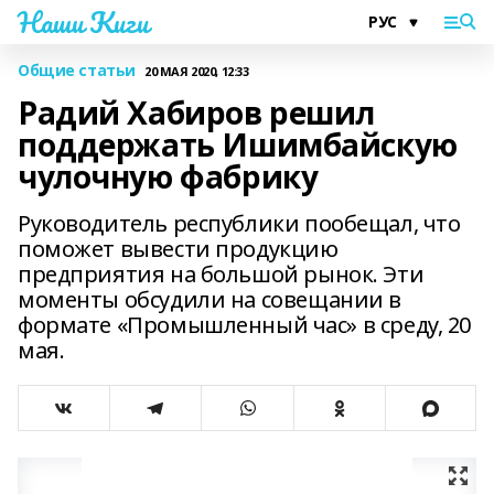
Наши Киги
Общие статьи
20 МАЯ 2020, 12:33
Радий Хабиров решил
поддержать Ишимбайскую
чулочную фабрику
Руководитель республики пообещал, что
поможет вывести продукцию
предприятия на большой рынок. Эти
моменты обсудили на совещании в
формате «Промышленный час» в среду, 20
мая.