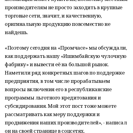
производителям не просто заходить в крупные
торговые сети, значит, и качественную,
оригинальную продукцию повсеместно не
найдешь.
«Поэтому сегодня на «Промчасе» мы обсуждали,
как поддержать нашу «Ишимбайскую чулочную
фабрику» и вывести её на большой рынок.
Наметили ряд конкретных шагов по поддержке
предприятия, в том числе прорабатываем
вопросы включения его в республиканские
программы льготного кредитования и
субсидирования. Мой этот пост тоже можете
рассматривать как меру поддержки и
продвижения наших производителей», - написал
он на своей странице в соцсетях.