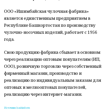
ООО «Ишимбайская чулочная фабрика»
является единственным предприятием в
Республике Башкортостан по производству
чулочно-носочных изделий, работает с 1956
года.
Свою продукцию фабрика сбывает в основном
через реализацию оптовым покупателям (ИП,
ООО), розничную торговлю через собственный
фирменный магазин, производство и
реализацию по индивидуальным заказам для
оптовых и мелкооптовых покупателей,
реализацию через интернет-магазин.
Источник bashinform