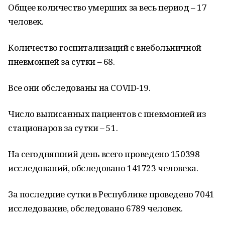
Общее количество умерших за весь период – 17
человек.
Количество госпитализаций с внебольничной
пневмонией за сутки – 68.
Все они обследованы на COVID-19.
Число выписанных пациентов с пневмонией из
стационаров за сутки – 51.
На сегодняшний день всего проведено 150398
исследований, обследовано 141723 человека.
За последние сутки в Республике проведено 7041
исследование, обследовано 6789 человек.