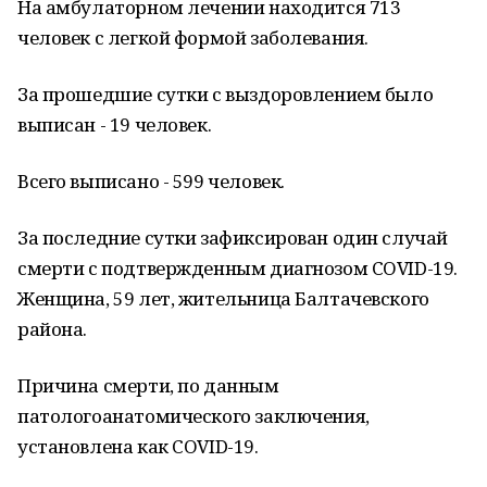
На амбулаторном лечении находится 713
человек с легкой формой заболевания.
За прошедшие сутки с выздоровлением было
выписан - 19 человек.
Всего выписано - 599 человек.
За последние сутки зафиксирован один случай
смерти с подтвержденным диагнозом COVID-19.
Женщина, 59 лет, жительница Балтачевского
района.
Причина смерти, по данным
патологоанатомического заключения,
установлена как COVID-19.