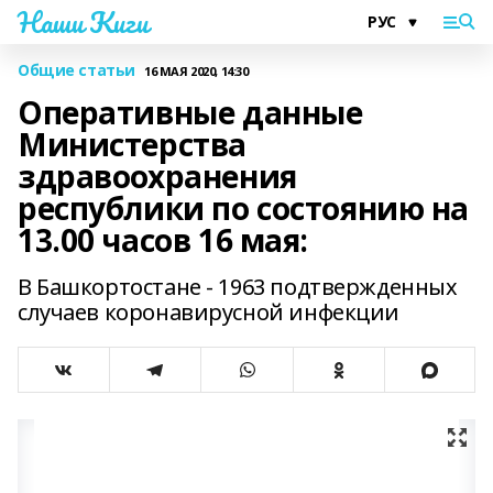
Наши Киги
Общие статьи
16 МАЯ 2020, 14:30
Оперативные данные
Министерства
здравоохранения
республики по состоянию на
13.00 часов 16 мая:
В Башкортостане - 1963 подтвержденных
случаев коронавирусной инфекции