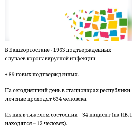
В Башкортостане - 1963 подтвержденных
случаев коронавирусной инфекции.
+ 89 новых подтвержденных.
На сегодняшний день в стационарах республики
лечение проходят 634 человека.
Из них в тяжелом состоянии – 34 пациент (на ИВЛ
находятся – 12 человек).