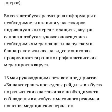
литров).
Во всех автобусах размещена информация о
необходимости наличия у пассажиров
индивидуальных средств защиты, внутри
салона автобуса звуковое оповещение о
необходимых мерах защиты на русском и
башкирском языках, на видео мониторах
прокручивается ролик о профилактических
мерах против вируса.
13 мая руководящим составом предприятия
«Башавтотранс» проведены рейды в автобусах
по разъяснению пассажирам необходимости
соблюдения в автобусах масочного режима и
ношения медицинских перчаток.