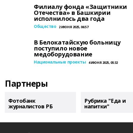
Филиалу фонда «Защитники
Отечества» в Башкирии
исполнилось два года
Общество
2 ИЮНЯ 2025, 06:57
В Белокатайскую больницу
поступило новое
медоборудование
Национальные проекты
4 ИЮНЯ 2025, 05:32
Партнеры
Фотобанк
Рубрика "Еда и
журналистов РБ
напитки"