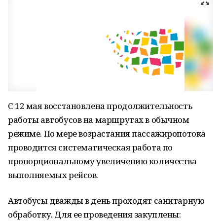
С 12 мая восстановлена продолжительность
работы автобусов на маршрутах в обычном
режиме. По мере возрастания пассажиропотока
проводится систематическая работа по
пропорциональному увеличению количества
выполняемых рейсов.
Автобусы дважды в день проходят санитарную
обработку. Для ее проведения закуплены: