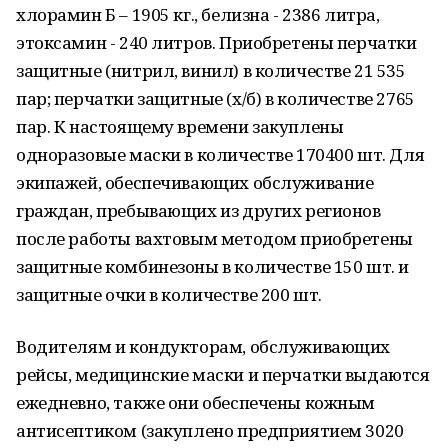
хлорамин Б – 1905 кг., белизна - 2386 литра,
этоксамин - 240 литров. Приобретены перчатки
защитные (нитрил, винил) в количестве 21 535
пар; перчатки защитные (х/б) в количестве 2765
пар. К настоящему времени закуплены
одноразовые маски в количестве 170400 шт. Для
экипажей, обеспечивающих обслуживание
граждан, пребывающих из других регионов
после работы вахтовым методом приобретены
защитные комбинезоны в количестве 150 шт. и
защитные очки в количестве 200 шт.
Водителям и кондукторам, обслуживающих
рейсы, медицинские маски и перчатки выдаются
ежедневно, также они обеспечены кожным
антисептиком (закуплено предприятием 3020