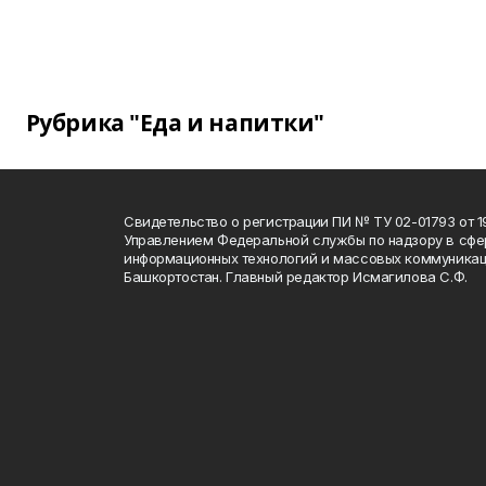
Рубрика "Еда и напитки"
Свидетельство о регистрации ПИ № ТУ 02-01793 от 19
Управлением Федеральной службы по надзору в сфе
информационных технологий и массовых коммуникац
Башкортостан. Главный редактор Исмагилова С.Ф.