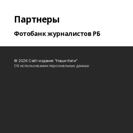
Партнеры
Фотобанк журналистов РБ
© 2026 Сайт издания "Наши Киги"
Об использовании персональных данных