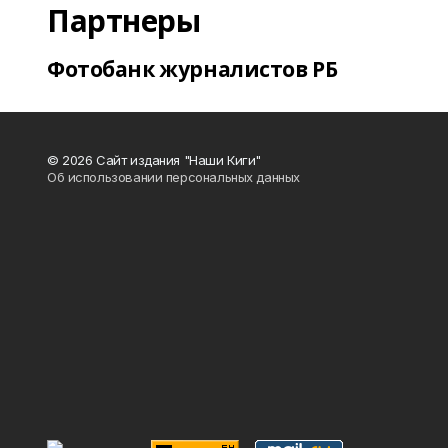
Партнеры
Фотобанк журналистов РБ
© 2026 Сайт издания "Наши Киги"
Об использовании персональных данных