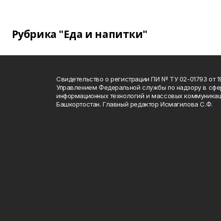
Рубрика "Еда и напитки"
Свидетельство о регистрации ПИ № ТУ 02-01793 от 19
Управлением Федеральной службы по надзору в сфе
информационных технологий и массовых коммуникац
Башкортостан. Главный редактор Исмагилова С.Ф.