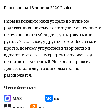
Гороскоп на 13 апреля 2020 Рыбы
Рыбы наконец-то найдут дело по душе, но
родственники почему-то не оценят увлечение. И
не нужно никого убеждать, уговаривать или
ругать. У вас – свое, у других – свое. Все легко и
просто, поэтому углубитесь в творчество и
вдохновляйтесь. Размер премии окажется до
неприличия мизерный. Но если отправить
деньги в копилку, то они обязательно
размножатся.
Читайте нас