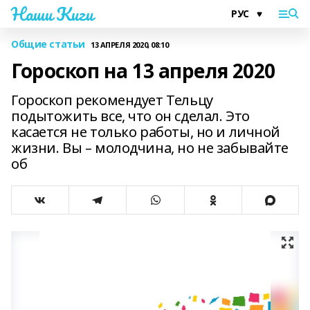
Наши Киги
Общие статьи
13 АПРЕЛЯ 2020, 08:10
Гороскоп на 13 апреля 2020
Гороскоп рекомендует Тельцу
подытожить все, что он сделал. Это
касается не только работы, но и личной
жизни. Вы – молодчина, но не забывайте
об