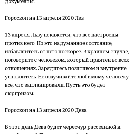
документы.
Гороскоп на 13 апреля 2020 Лев
13 апреля Льву покажется, что все настроены
против него. Но это надуманное состояние,
избавляйтесь от него поскорее. В крайнем случае,
поговорите с человеком, который приятен во всех
отношениях. Зарядитесь позитивом и внутренне
успокоитесь. Не озвучивайте любимому человеку
все, что запланировали. Пусть это будет
сюрпризом.
Гороскоп на 13 апреля 2020 Дева
В этот день Дева будет чересчур рассеянной и