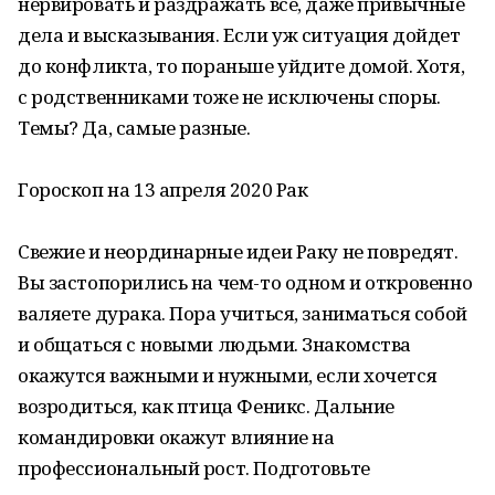
нервировать и раздражать все, даже привычные
дела и высказывания. Если уж ситуация дойдет
до конфликта, то пораньше уйдите домой. Хотя,
с родственниками тоже не исключены споры.
Темы? Да, самые разные.
Гороскоп на 13 апреля 2020 Рак
Свежие и неординарные идеи Раку не повредят.
Вы застопорились на чем-то одном и откровенно
валяете дурака. Пора учиться, заниматься собой
и общаться с новыми людьми. Знакомства
окажутся важными и нужными, если хочется
возродиться, как птица Феникс. Дальние
командировки окажут влияние на
профессиональный рост. Подготовьте