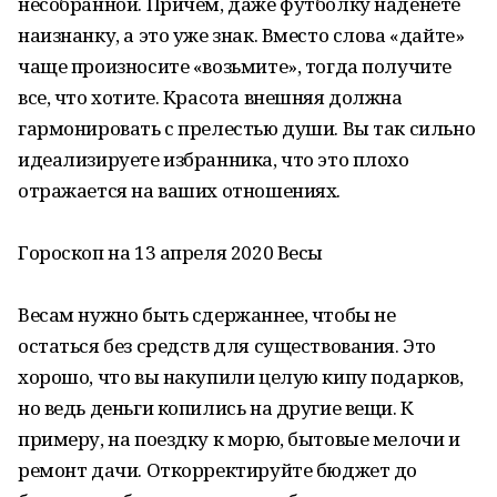
несобранной. Причем, даже футболку наденете
наизнанку, а это уже знак. Вместо слова «дайте»
чаще произносите «возьмите», тогда получите
все, что хотите. Красота внешняя должна
гармонировать с прелестью души. Вы так сильно
идеализируете избранника, что это плохо
отражается на ваших отношениях.
Гороскоп на 13 апреля 2020 Весы
Весам нужно быть сдержаннее, чтобы не
остаться без средств для существования. Это
хорошо, что вы накупили целую кипу подарков,
но ведь деньги копились на другие вещи. К
примеру, на поездку к морю, бытовые мелочи и
ремонт дачи. Откорректируйте бюджет до