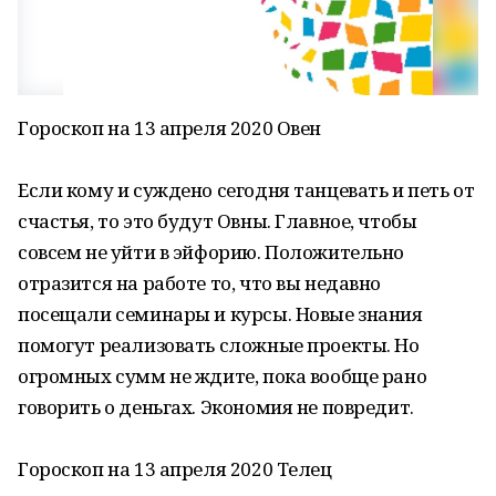
Гороскоп на 13 апреля 2020 Овен
Если кому и суждено сегодня танцевать и петь от
счастья, то это будут Овны. Главное, чтобы
совсем не уйти в эйфорию. Положительно
отразится на работе то, что вы недавно
посещали семинары и курсы. Новые знания
помогут реализовать сложные проекты. Но
огромных сумм не ждите, пока вообще рано
говорить о деньгах. Экономия не повредит.
Гороскоп на 13 апреля 2020 Телец