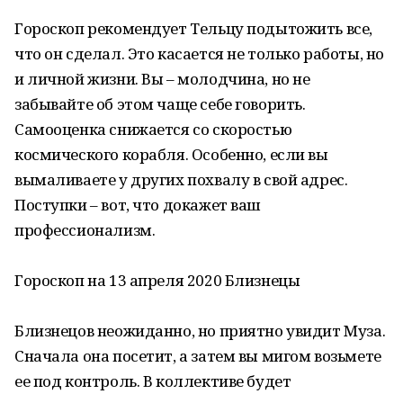
Гороскоп рекомендует Тельцу подытожить все,
что он сделал. Это касается не только работы, но
и личной жизни. Вы – молодчина, но не
забывайте об этом чаще себе говорить.
Самооценка снижается со скоростью
космического корабля. Особенно, если вы
вымаливаете у других похвалу в свой адрес.
Поступки – вот, что докажет ваш
профессионализм.
Гороскоп на 13 апреля 2020 Близнецы
Близнецов неожиданно, но приятно увидит Муза.
Сначала она посетит, а затем вы мигом возьмете
ее под контроль. В коллективе будет