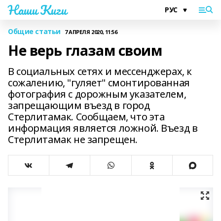
Наши Киги
Общие статьи
7 АПРЕЛЯ 2020, 11:56
Не верь глазам своим
В социальных сетях и мессенджерах, к
сожалению, "гуляет" смонтированная
фотография с дорожным указателем,
запрещающим въезд в город
Стерлитамак. Сообщаем, что эта
информация является ложной. Въезд в
Стерлитамак не запрещен.