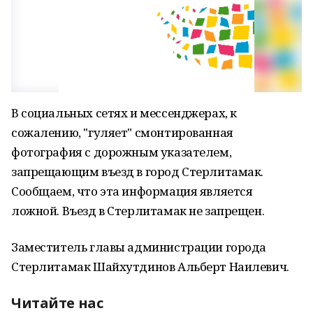
В социальных сетях и мессенджерах, к
сожалению, "гуляет" смонтированная
фотография с дорожным указателем,
запрещающим въезд в город Стерлитамак.
Сообщаем, что эта информация является
ложной. Въезд в Стерлитамак не запрещен.
Заместитель главы администрации города
Стерлитамак Шайхутдинов Альберт Наилевич.
Читайте нас