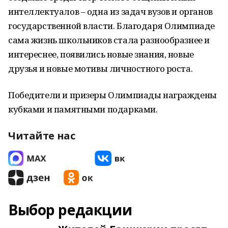
интеллектуалов – одна из задач вузов и органов
государственной власти. Благодаря Олимпиаде
сама жизнь школьников стала разнообразнее и
интереснее, появились новые знания, новые
друзья и новые мотивы личностного роста.
Победители и призеры Олимпиады награждены
кубками и памятными подарками.
Читайте нас
Выбор редакции