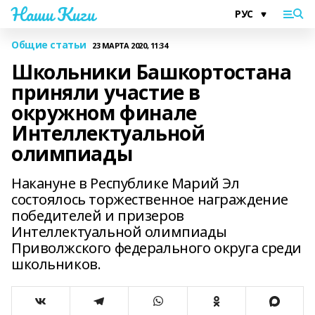
Наши Киги
Общие статьи
23 МАРТА 2020, 11:34
Школьники Башкортостана
приняли участие в
окружном финале
Интеллектуальной
олимпиады
Накануне в Республике Марий Эл
состоялось торжественное награждение
победителей и призеров
Интеллектуальной олимпиады
Приволжского федерального округа среди
школьников.