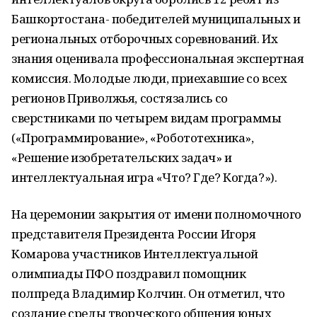
Башкортостана- победителей муниципальных и
региональных отборочных соревнований. Их
знания оценивала профессиональная экспертная
комиссия. Молодые люди, приехавшие со всех
регионов Приволжья, состязались со
сверстниками по четырем видам программы
(«Программирование», «Робототехника»,
«Решение изобретательских задач» и
интеллектуальная игра «Что? Где? Когда?»).
На церемонии закрытия от имени полномочного
представителя Президента России Игоря
Комарова участников Интеллектуальной
олимпиады ПФО поздравил помощник
полпреда Владимир Колчин. Он отметил, что
создание среды творческого общения юных