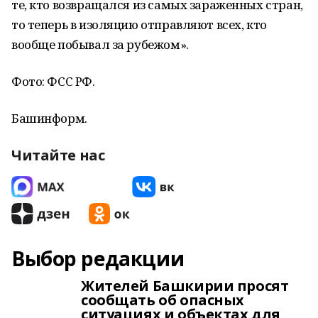
те, кто возвращался из самых зараженных стран,
то теперь в изоляцию отправляют всех, кто
вообще побывал за рубежом».
Фото: ФСС РФ.
Башинформ.
Читайте нас
Выбор редакции
Жителей Башкирии просят
сообщать об опасных
ситуациях и объектах для