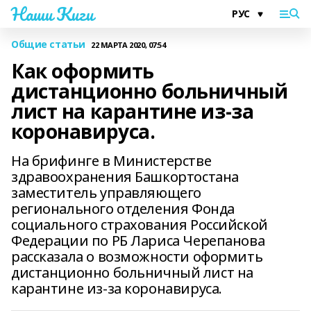
Наши Киги
Общие статьи
22 МАРТА 2020, 07:54
Как оформить
дистанционно больничный
лист на карантине из-за
коронавируса.
На брифинге в Министерстве
здравоохранения Башкортостана
заместитель управляющего
регионального отделения Фонда
социального страхования Российской
Федерации по РБ Лариса Черепанова
рассказала о возможности оформить
дистанционно больничный лист на
карантине из-за коронавируса.