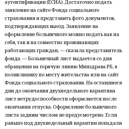
аутентификации (ЕСИА). Достаточно подать
заявление на сайте Фонда социального
страхования и представить фото документов,
подтверждающих выезд. Заявление на
оформление больничного можно подать как на
себя, так и на совместно проживающих
работающих граждан, — сказала представитель
фонда. — Больничный лист выдается со дня
обращения на горячую линию Минздрава РБ, в
поликлинику по месту жительства или на сайт
Фонда социального страхования. На оставшиеся
дни до окончания двухнедельного карантина
лист нетрудоспособности оформляется после
окончания отпуска. Оформление больничного
листа задним числом не предусмотрено. Если
раньше под двухнедельный карантин попадали