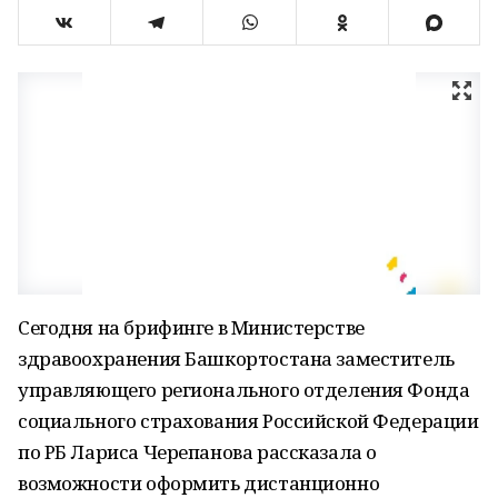
Сегодня на брифинге в Министерстве
здравоохранения Башкортостана заместитель
управляющего регионального отделения Фонда
социального страхования Российской Федерации
по РБ Лариса Черепанова рассказала о
возможности оформить дистанционно