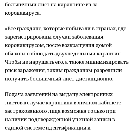
больничный лист на карантине из-за
коронавируса.
«Все граждане, которые побывали в странах, где
зарегистрированы случаи заболевания
коронавирусом, после возвращения домой
обязаны соблюдать двухнедельный карантин.
Чтобы не нарушать его, а также минимизировать
риск заражения, таким гражданам разрешили
получать больничный лист дистанционно.
Подача заявлений на выдачу электронных
листов в случае карантина в личном кабинете
застрахованного лица возможна только при
наличии подтвержденной учетной записи в
единой системе идентификации и