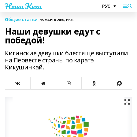
Наши Киги
Общие статьи
15 МАРТА 2020, 11:06
Наши девушки едут с
победой!
Кигинские девушки блестяще выступили
на Первесте страны по каратэ
Кикушинкай.