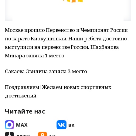
Москве прошло Первенство и Чемпионат России
по каратэ Киокушинкай. Наши ребята достойно
выступили на первенстве России. Шахбанова
Минара заняла 1 место
Сакаева Эвилина заняла 3 место
Поздравляем! Желаем новых спортивных
достижений.
Читайте нас