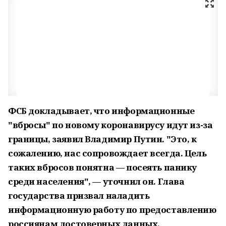
ФСБ докладывает, что информационные
"вбросы" по новому коронавирусу идут из-за
границы, заявил Владимир Путин. "Это, к
сожалению, нас сопровождает всегда. Цель
таких вбросов понятна — посеять панику
среди населения", — уточнил он. Глава
государства призвал наладить
информационную работу по предоставлению
россиянам достоверных данных.