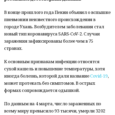
В конце прошлого года Пекин объявил о вспышке
пневмонии неизвестного происхождения в
городе Ухань. Возбудителем заболевания стал
новый тип коронавируса SARS-CoV-2. Случаи
заражения зафиксированы более чем в 75
странах.
К основным признакам инфекции относятся
сухой кашель и повышение температуры, хотя
иногда болезнь, которой дали название
Covid-19
,
может протекать без симптомов. В острых
формах сопровождается одышкой.
По данным на 4 марта, число зараженных по
всему миру превысило 93 тысячи, умерли 3202