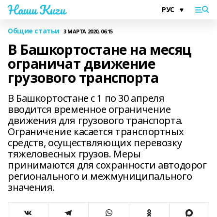
Наши Киги
Общие статьи
3 МАРТА 2020, 06:15
В Башкортостане на месяц
ограничат движение
грузового транспорта
В Башкортостане с 1 по 30 апреля
вводится временное ограничение
движения для грузового транспорта.
Ограничение касается транспортных
средств, осуществляющих перевозку
тяжеловесных грузов. Меры
принимаются для сохранности автодорог
регионального и межмуниципального
значения.