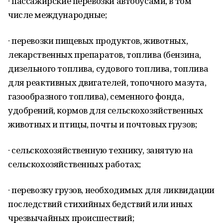
∙ пассажирские перевозки автобусами, в том
числе международные;
∙ перевозки пищевых продуктов, животных,
лекарственных препаратов, топлива (бензина,
дизельного топлива, судового топлива, топлива
для реактивных двигателей, топочного мазута,
газообразного топлива), семенного фонда,
удобрений, кормов для сельскохозяйственных
животных и птицы, почты и почтовых грузов;
∙ сельскохозяйственную технику, занятую на
сельскохозяйственных работах;
∙ перевозку грузов, необходимых для ликвидации
последствий стихийных бедствий или иных
чрезвычайных происшествий;