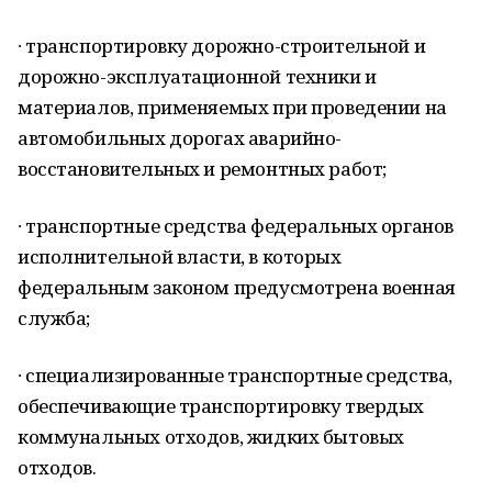
∙ транспортировку дорожно-строительной и
дорожно-эксплуатационной техники и
материалов, применяемых при проведении на
автомобильных дорогах аварийно-
восстановительных и ремонтных работ;
∙ транспортные средства федеральных органов
исполнительной власти, в которых
федеральным законом предусмотрена военная
служба;
∙ специализированные транспортные средства,
обеспечивающие транспортировку твердых
коммунальных отходов, жидких бытовых
отходов.