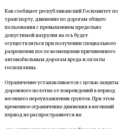
Как сообщает республиканский Госкомитет по
транспорту, движение по дорогам общего
пользования с превышением предельно
допустимой нагрузки на ось будет
осуществляться при получении специального
разрешения после возмещения причиненного
автомобильным дорогам вреда и оплаты
госпошлины.
Ограничение устанавливается с целью защиты
дорожного полотна от повреждений в период
весеннего переувлажнения грунтов. При этом
временное ограничение движения в весенний
период не распространяется на: