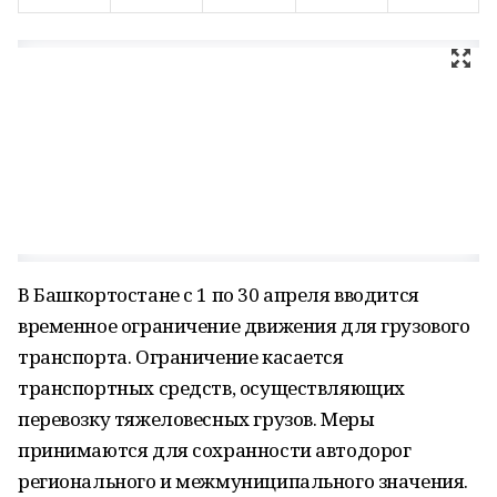
В Башкортостане с 1 по 30 апреля вводится
временное ограничение движения для грузового
транспорта. Ограничение касается
транспортных средств, осуществляющих
перевозку тяжеловесных грузов. Меры
принимаются для сохранности автодорог
регионального и межмуниципального значения.