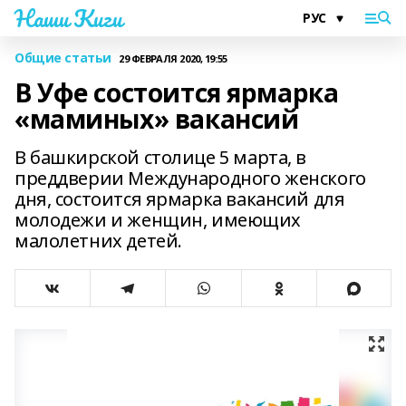
Наши Киги
Общие статьи
29 ФЕВРАЛЯ 2020, 19:55
В Уфе состоится ярмарка
«маминых» вакансий
В башкирской столице 5 марта, в
преддверии Международного женского
дня, состоится ярмарка вакансий для
молодежи и женщин, имеющих
малолетних детей.