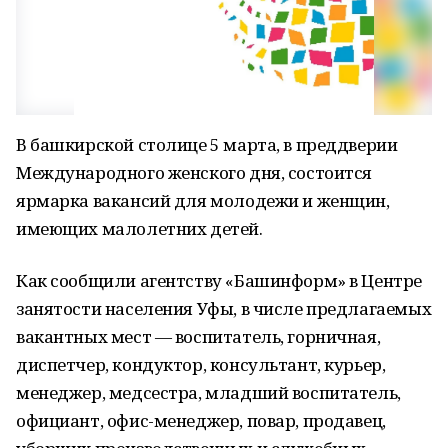
В башкирской столице 5 марта, в преддверии
Международного женского дня, состоится
ярмарка вакансий для молодежи и женщин,
имеющих малолетних детей.
Как сообщили агентству «Башинформ» в Центре
занятости населения Уфы, в числе предлагаемых
вакантных мест — воспитатель, горничная,
диспетчер, кондуктор, консультант, курьер,
менеджер, медсестра, младший воспитатель,
официант, офис-менеджер, повар, продавец,