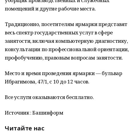
уборщик производственных и служебных
помещений и другие рабочие места.
Традиционно, посетителям ярмарки представят
весь спектр государственных услуг в сфере
занятости, включая компьютерную диагностику,
консультации по профессиональной ориентации,
профобучению, правовым вопросам занятости.
Место и время проведения ярмарки — бульвар
Ибрагимова, 47/1, с 10 до 12 часов.
Все услуги оказываются бесплатно.
Источник : Башинформ
Читайте нас