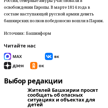
России, северные амуры участвовали в
освобождении Европы. В марте 1814 года в
составе наступающей русской армии девять
башкирских полков победоносно вошли в Париж.
Источник : Башинформ
Читайте нас
Выбор редакции
Жителей Башкирии просят
сообщать об опасных
ситуациях и объектах для
детей