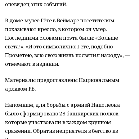
очевидец этих событий.
В доме-музее Гёте в Веймаре посетителям
показывают кресло, в котором он умер.
Последними словами поэта были: «Больше
света!». «И это символично: Гёте, подобно
Прометею, всю свою жизнь посвятил народу», —
отмечают в издании.
Материалы предоставлены Национальным
архивом РБ.
Напомним, для борьбы с армией Наполеона
было сформировано 28 башкирских полков,
которые участвовали в каждом крупном
сражении. Обратив неприятеля в бегство из