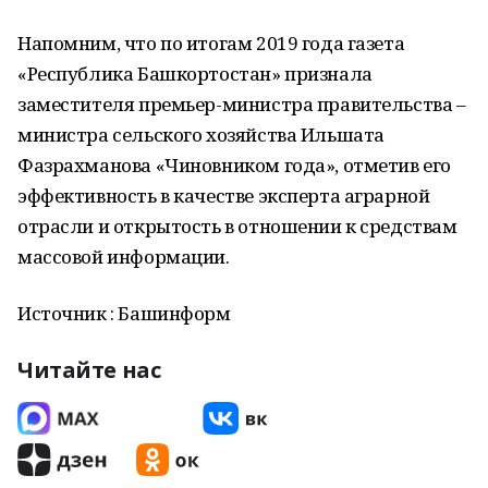
Напомним, что по итогам 2019 года газета
«Республика Башкортостан» признала
заместителя премьер-министра правительства –
министра сельского хозяйства Ильшата
Фазрахманова «Чиновником года», отметив его
эффективность в качестве эксперта аграрной
отрасли и открытость в отношении к средствам
массовой информации.
Источник : Башинформ
Читайте нас