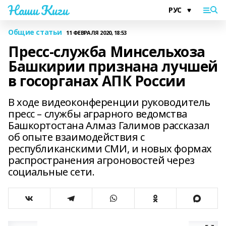
Наши Киги
Общие статьи
11 ФЕВРАЛЯ 2020, 18:53
Пресс-служба Минсельхоза
Башкирии признана лучшей
в госорганах АПК России
В ходе видеоконференции руководитель
пресс – службы аграрного ведомства
Башкортостана Алмаз Галимов рассказал
об опыте взаимодействия с
республиканскими СМИ, и новых формах
распространения агроновостей через
социальные сети.