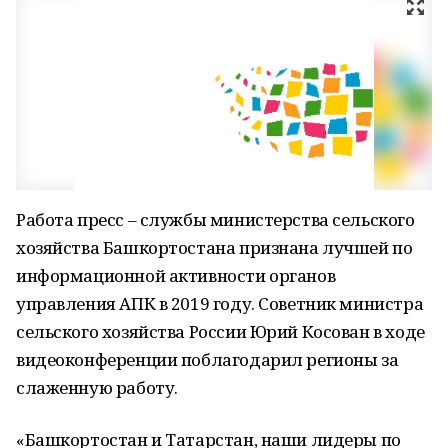
Работа пресс – службы министерства сельского
хозяйства Башкортостана признана лучшей по
информационной активности органов
управления АПК в 2019 году. Советник министра
сельского хозяйства России Юрий Косован в ходе
видеоконференции поблагодарил регионы за
слаженную работу.
«Башкортостан и Татарстан, наши лидеры по