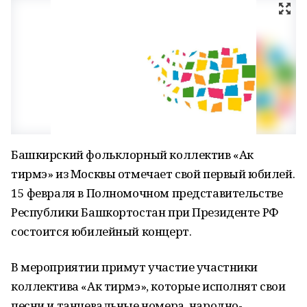
Башкирский фольклорный коллектив «Ак
тирмэ» из Москвы отмечает свой первый юбилей.
15 февраля в Полномочном представительстве
Республики Башкортостан при Президенте РФ
состоится юбилейный концерт.
В мероприятии примут участие участники
коллектива «Ак тирмэ», которые исполнят свои
песни и танцевальные номера, народно-