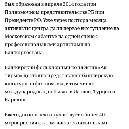
был образован в апреле 2014 года при
Полномочном представительстве РБ при
Президенте РФ. Уже через полтора месяца
активисты центра дали первое выступление на
Московском сабантуе на одной сцене с
профессиональными артистами из
Башкортостана.
Башкирский фольклорный коллектив «Ак
тирмә» достойно представляет башкирскую
культуру на фестивалях, в том числе
международных, побывал в Латвии, Турции и
Карелии.
Ежегодно коллектив участвует в более 40
мероприятиях, в том числе своими силами