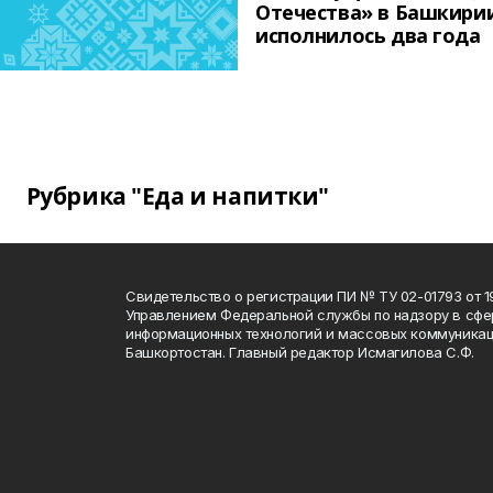
Отечества» в Башкири
исполнилось два года
Рубрика "Еда и напитки"
Свидетельство о регистрации ПИ № ТУ 02-01793 от 19
Управлением Федеральной службы по надзору в сфе
информационных технологий и массовых коммуникац
Башкортостан. Главный редактор Исмагилова С.Ф.