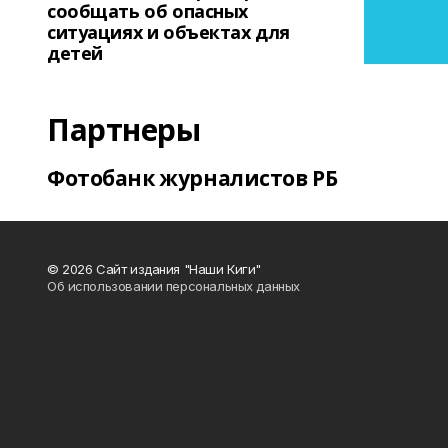
сообщать об опасных
ситуациях и объектах для
детей
Партнеры
Фотобанк журналистов РБ
© 2026 Сайт издания "Наши Киги"
Об использовании персональных данных