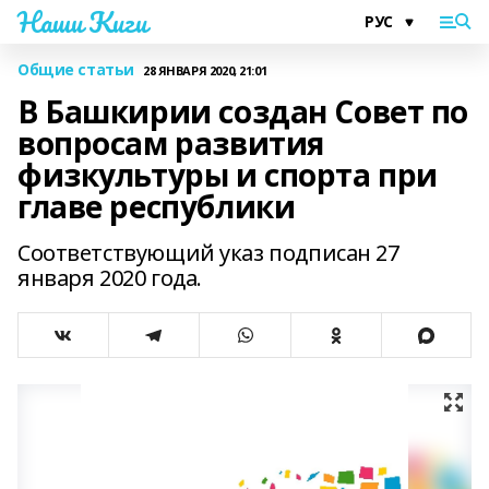
Наши Киги
Общие статьи
28 ЯНВАРЯ 2020, 21:01
В Башкирии создан Совет по
вопросам развития
физкультуры и спорта при
главе республики
Соответствующий указ подписан 27
января 2020 года.