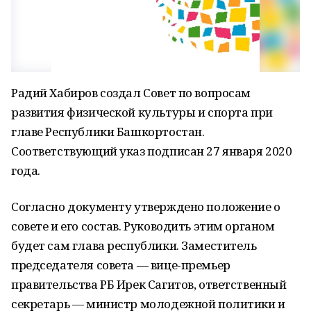
Радий Хабиров создал Совет по вопросам
развития физической культуры и спорта при
главе Республики Башкортостан.
Соответствующий указ подписан 27 января 2020
года.
Согласно документу утверждено положение о
совете и его состав. Руководить этим органом
будет сам глава республики. Заместитель
председателя совета — вице-премьер
правительства РБ Ирек Сагитов, ответственный
секретарь — министр молодежной политики и