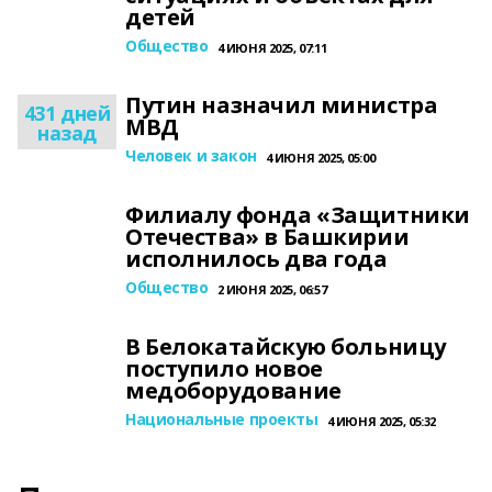
детей
Общество
4 ИЮНЯ 2025, 07:11
Путин назначил министра
431 дней
МВД
назад
Человек и закон
4 ИЮНЯ 2025, 05:00
Филиалу фонда «Защитники
Отечества» в Башкирии
исполнилось два года
Общество
2 ИЮНЯ 2025, 06:57
В Белокатайскую больницу
поступило новое
медоборудование
Национальные проекты
4 ИЮНЯ 2025, 05:32