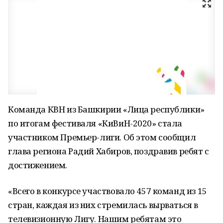
Команда КВН из Башкирии «Лица республики»
по итогам фестиваля «КиВиН-2020» стала
участником Премьер-лиги. Об этом сообщил
глава региона Радий Хабиров, поздравив ребят с
достижением.
«Всего в конкурсе участвовало 457 команд из 15
стран, каждая из них стремилась вырваться в
телевизионную Лигу. Нашим ребятам это