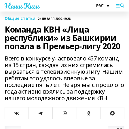
Наши Киги
Общие статьи
24 ЯНВАРЯ 2020, 19:28
Команда КВН «Лица
республики» из Башкирии
попала в Премьер-лигу 2020
Всего в конкурсе участвовало 457 команд
из 15 стран, каждая из них стремилась
вырваться в телевизионную Лигу. Нашим
ребятам это удалось впервые за
последние пять лет. Не зря мы с прошлого
года активно взялись за поддержку
нашего молодежного движения КВН.