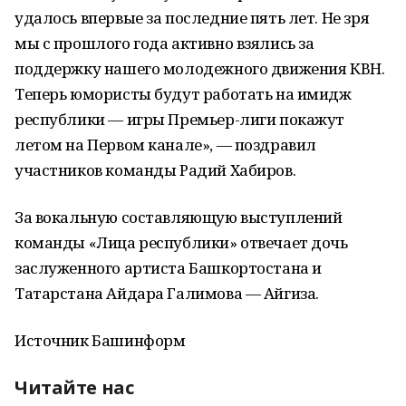
удалось впервые за последние пять лет. Не зря
мы с прошлого года активно взялись за
поддержку нашего молодежного движения КВН.
Теперь юмористы будут работать на имидж
республики — игры Премьер-лиги покажут
летом на Первом канале», — поздравил
участников команды Радий Хабиров.
За вокальную составляющую выступлений
команды «Лица республики» отвечает дочь
заслуженного артиста Башкортостана и
Татарстана Айдара Галимова — Айгиза.
Источник Башинформ
Читайте нас