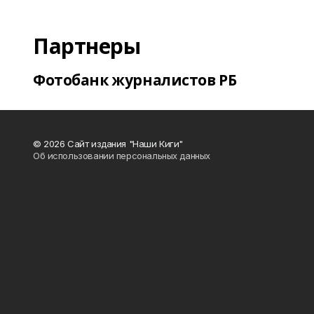
Партнеры
Фотобанк журналистов РБ
© 2026 Сайт издания "Наши Киги"
Об использовании персональных данных