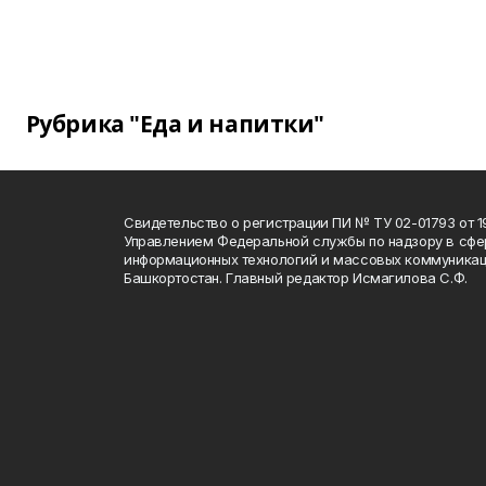
Рубрика "Еда и напитки"
Свидетельство о регистрации ПИ № ТУ 02-01793 от 19
Управлением Федеральной службы по надзору в сфе
информационных технологий и массовых коммуникац
Башкортостан. Главный редактор Исмагилова С.Ф.