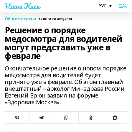
Наши Киги
Общие статьи
17 ЯНВАРЯ 2020, 20:01
Решение о порядке
медосмотра для водителей
могут представить уже в
феврале
Окончательное решение о новом порядке
медосмотра для водителей будет
принято уже в феврале. Об этом главный
внештатный нарколог Минздрава России
Евгений Брюн заявил на форуме
«Здоровая Москва».