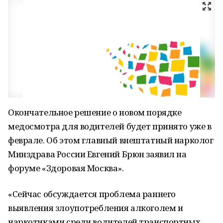
Окончательное решение о новом порядке
медосмотра для водителей будет принято уже в
феврале. Об этом главный внештатный нарколог
Минздрава России Евгений Брюн заявил на
форуме «Здоровая Москва».
«Сейчас обсуждается проблема раннего
выявления злоупотребления алкоголем и
наркотиками среди водителей транспортных