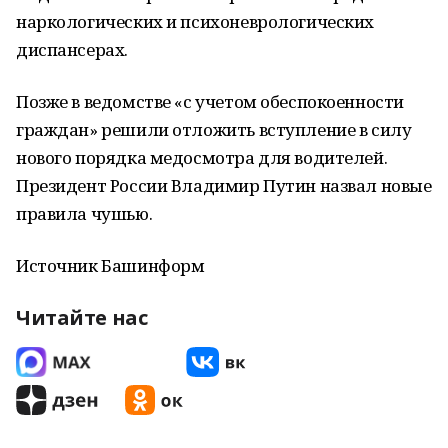
наркологических и психоневрологических
диспансерах.
Позже в ведомстве «с учетом обеспокоенности
граждан» решили отложить вступление в силу
нового порядка медосмотра для водителей.
Президент России Владимир Путин назвал новые
правила чушью.
Источник Башинформ
Читайте нас