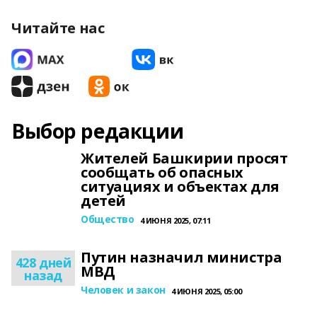
Читайте нас
Выбор редакции
Жителей Башкирии просят
сообщать об опасных
ситуациях и объектах для
детей
Общество
4 ИЮНЯ 2025, 07:11
Путин назначил министра
428 дней
МВД
назад
Человек и закон
4 ИЮНЯ 2025, 05:00