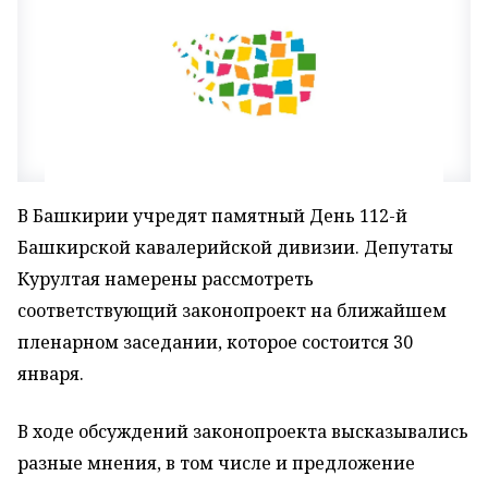
В Башкирии учредят памятный День 112-й
Башкирской кавалерийской дивизии. Депутаты
Курултая намерены рассмотреть
соответствующий законопроект на ближайшем
пленарном заседании, которое состоится 30
января.
В ходе обсуждений законопроекта высказывались
разные мнения, в том числе и предложение