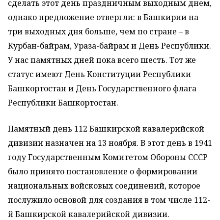
сделать этот день праздничным выходным днем,
однако предложение отвергли: в Башкирии на
три выходных дня больше, чем по стране – в
Курбан-байрам, Ураза-байрам и День Республики.
У нас памятных дней пока всего шесть. Тот же
статус имеют День Конституции Республики
Башкортостан и День Государственного флага
Республики Башкортостан.
Памятный день 112 Башкирской кавалерийской
дивизии назначен на 13 ноября. В этот день в 1941
году Государственным Комитетом Обороны СССР
было принято постановление о формировании
национальных войсковых соединений, которое
послужило основой для создания в том числе 112-
й Башкирской кавалерийской дивизии.