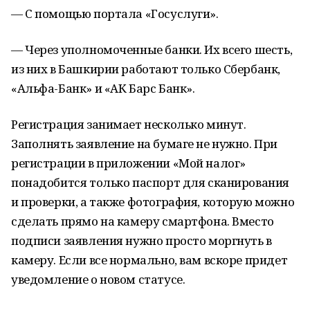
— С помощью портала «Госуслуги».
— Через уполномоченные банки. Их всего шесть,
из них в Башкирии работают только Сбербанк,
«Альфа-Банк» и «АК Барс Банк».
Регистрация занимает несколько минут.
Заполнять заявление на бумаге не нужно. При
регистрации в приложении «Мой налог»
понадобится только паспорт для сканирования
и проверки, а также фотография, которую можно
сделать прямо на камеру смартфона. Вместо
подписи заявления нужно просто моргнуть в
камеру. Если все нормально, вам вскоре придет
уведомление о новом статусе.