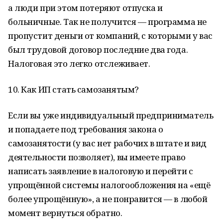
а люди при этом потеряют отпуска и
больничные. Так не получится — программа не
пропустит деньги от компаний, с которыми у вас
был трудовой договор последние два года.
Налоговая это легко отслеживает.
10. Как ИП стать самозанятым?
Если вы уже индивидуальный предприниматель
и попадаете под требования закона о
самозанятости (у вас нет рабочих в штате и вид
деятельности позволяет), вы имеете право
написать заявление в налоговую и перейти с
упрощённой системы налогообложения на «ещё
более упрощённую», а не понравится — в любой
момент вернуться обратно.