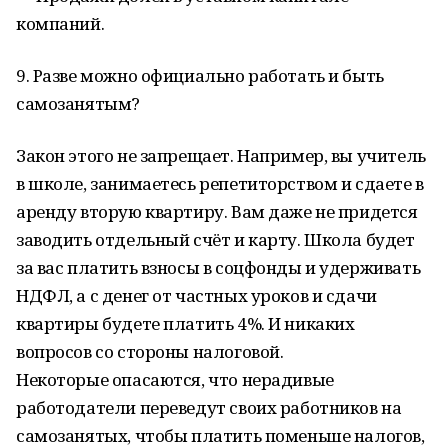
компаний.
9. Разве можно официально работать и быть
самозанятым?
Закон этого не запрещает. Например, вы учитель
в школе, занимаетесь репетиторством и сдаете в
аренду вторую квартиру. Вам даже не придется
заводить отдельный счёт и карту. Школа будет
за вас платить взносы в соцфонды и удерживать
НДФЛ, а с денег от частных уроков и сдачи
квартиры будете платить 4%. И никаких
вопросов со стороны налоговой.
Некоторые опасаются, что нерадивые
работодатели переведут своих работников на
самозанятых, чтобы платить поменьше налогов,