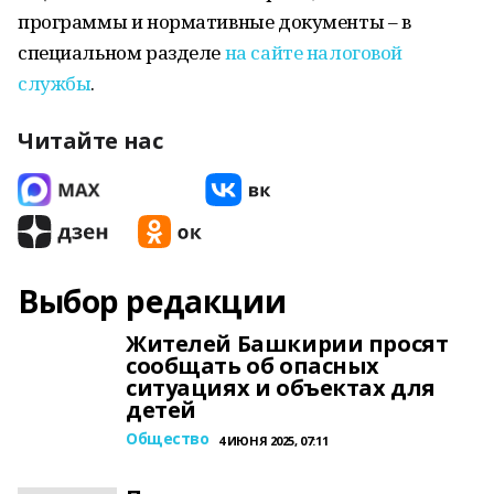
программы и нормативные документы – в
специальном разделе
на сайте налоговой
службы
.
Читайте нас
Выбор редакции
Жителей Башкирии просят
сообщать об опасных
ситуациях и объектах для
детей
Общество
4 ИЮНЯ 2025, 07:11