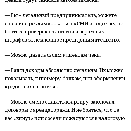
— Вы – легальный предприниматель, можете
спокойно рекламироваться в СМИ и соцсетях, не
бояться проверок налоговой и огромных
штрафов за незаконное предпринимательство.
— Можно давать своим клиентам чеки.
— Ваши доходы абсолютно легальны. Их можно
показывать, к примеру, банкам, при оформлении
кредита или ипотеки.
— Можно смело сдавать квартиру, заключая
договоры с арендаторами. И не бояться, что те
вас «кинут» или соседи пожалуются в налоговую.