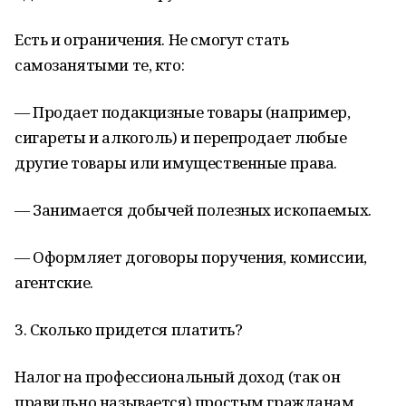
Есть и ограничения. Не смогут стать
самозанятыми те, кто:
— Продает подакцизные товары (например,
сигареты и алкоголь) и перепродает любые
другие товары или имущественные права.
— Занимается добычей полезных ископаемых.
— Оформляет договоры поручения, комиссии,
агентские.
3. Сколько придется платить?
Налог на профессиональный доход (так он
правильно называется) простым гражданам