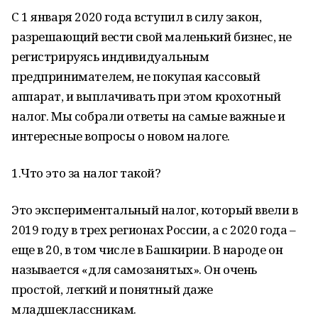
С 1 января 2020 года вступил в силу закон,
разрешающий вести свой маленький бизнес, не
регистрируясь индивидуальным
предпринимателем, не покупая кассовый
аппарат, и выплачивать при этом крохотный
налог. Мы собрали ответы на самые важные и
интересные вопросы о новом налоге.
1.Что это за налог такой?
Это экспериментальный налог, который ввели в
2019 году в трех регионах России, а с 2020 года –
еще в 20, в том числе в Башкирии. В народе он
называется «для самозанятых». Он очень
простой, легкий и понятный даже
младшеклассникам.