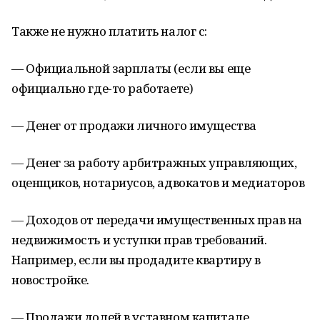
Также не нужно платить налог с:
— Официальной зарплаты (если вы еще
официально где-то работаете)
— Денег от продажи личного имущества
— Денег за работу арбитражных управляющих,
оценщиков, нотариусов, адвокатов и медиаторов
— Доходов от передачи имущественных прав на
недвижимость и уступки прав требований.
Например, если вы продадите квартиру в
новостройке.
— Продажи долей в уставном капитале