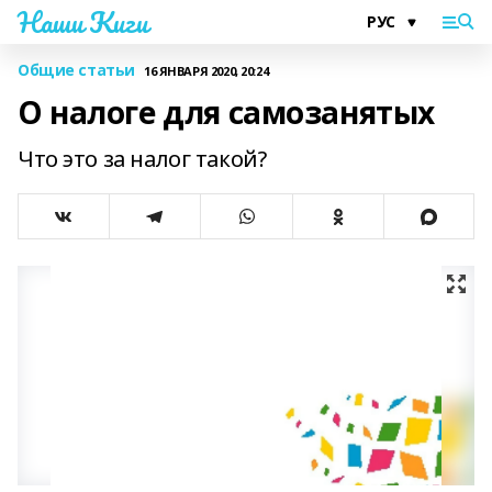
Наши Киги
Общие статьи
16 ЯНВАРЯ 2020, 20:24
О налоге для самозанятых
Что это за налог такой?