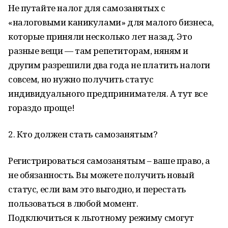
Не путайте налог для самозанятых с
«налоговыми каникулами» для малого бизнеса,
которые приняли несколько лет назад. Это
разные вещи — там репетиторам, няням и
другим разрешили два года не платить налоги
совсем, но нужно получить статус
индивидуального предпринимателя. А тут все
гораздо проще!
2. Кто должен стать самозанятым?
Регистрироваться самозанятым – ваше право, а
не обязанность. Вы можете получить новый
статус, если вам это выгодно, и перестать
пользоваться в любой момент.
Подключиться к льготному режиму смогут