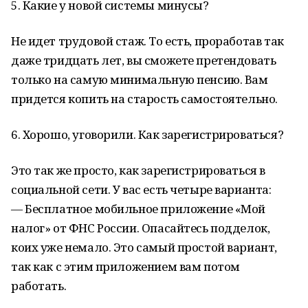
5. Какие у новой системы минусы?
Не идет трудовой стаж. То есть, проработав так
даже тридцать лет, вы сможете претендовать
только на самую минимальную пенсию. Вам
придется копить на старость самостоятельно.
6. Хорошо, уговорили. Как зарегистрироваться?
Это так же просто, как зарегистрироваться в
социальной сети. У вас есть четыре варианта:
— Бесплатное мобильное приложение «Мой
налог» от ФНС России. Опасайтесь подделок,
коих уже немало. Это самый простой вариант,
так как с этим приложением вам потом
работать.