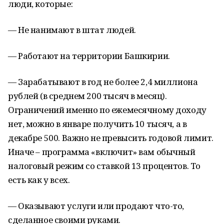
люди, которые:
— Не нанимают в штат людей.
— Работают на территории Башкирии.
— Зарабатывают в год не более 2,4 миллиона
рублей (в среднем 200 тысяч в месяц).
Ограничений именно по ежемесячному доходу
нет, можно в январе получить 10 тысяч, а в
декабре 500. Важно не превысить годовой лимит.
Иначе – программа «включит» вам обычный
налоговый режим со ставкой 13 процентов. То
есть как у всех.
— Оказывают услуги или продают что-то,
сделанное своими руками.