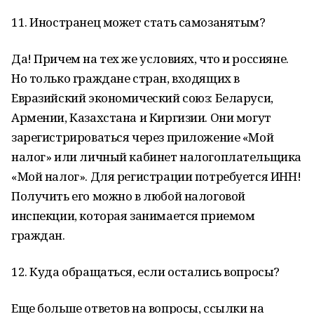
11. Иностранец может стать самозанятым?
Да! Причем на тех же условиях, что и россияне.
Но только граждане стран, входящих в
Евразийский экономический союз: Беларуси,
Армении, Казахстана и Киргизии. Они могут
зарегистрироваться через приложение «Мой
налог» или личный кабинет налогоплательщика
«Мой налог». Для регистрации потребуется ИНН!
Получить его можно в любой налоговой
инспекции, которая занимается приемом
граждан.
12. Куда обращаться, если остались вопросы?
Еще больше ответов на вопросы, ссылки на