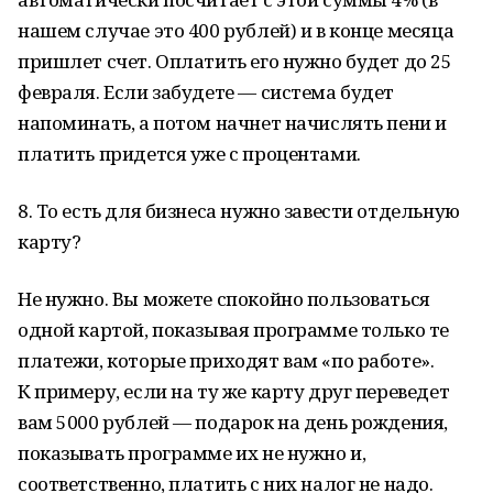
нашем случае это 400 рублей) и в конце месяца
пришлет счет. Оплатить его нужно будет до 25
февраля. Если забудете — система будет
напоминать, а потом начнет начислять пени и
платить придется уже с процентами.
8. То есть для бизнеса нужно завести отдельную
карту?
Не нужно. Вы можете спокойно пользоваться
одной картой, показывая программе только те
платежи, которые приходят вам «по работе».
К примеру, если на ту же карту друг переведет
вам 5000 рублей — подарок на день рождения,
показывать программе их не нужно и,
соответственно, платить с них налог не надо.