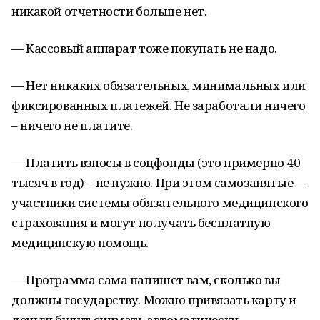
никакой отчетности больше нет.
— Кассовый аппарат тоже покупать не надо.
— Нет никаких обязательных, минимальных или
фиксированных платежей. Не заработали ничего
– ничего не платите.
— Платить взносы в соцфонды (это примерно 40
тысяч в год) – не нужно. При этом самозанятые —
участники системы обязательного медицинского
страхования и могут получать бесплатную
медицинскую помощь.
— Программа сама напишет вам, сколько вы
должны государству. Можно привязать карту и
деньги будут снимать автоматически.