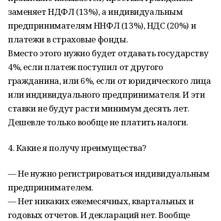
заменяет НДФЛ (13%), а индивидуальным
предпринимателям ННФЛ (13%), НДС (20%) и
платежи в страховые фонды.
Вместо этого нужно будет отдавать государству
4%, если платеж поступил от другого
гражданина, или 6%, если от юридического лица
или индивидуального предпринимателя. И эти
ставки не будут расти минимум десять лет.
Дешевле только вообще не платить налоги.
4. Какие я получу преимущества?
— Не нужно регистрироваться индивидуальным
предпринимателем.
— Нет никаких ежемесячных, квартальных и
годовых отчетов. И деклараций нет. Вообще