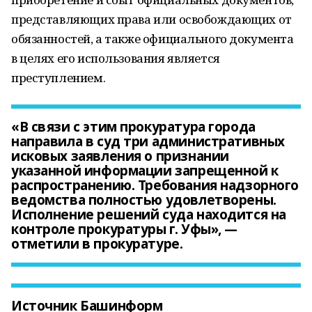
представляющих права или освобождающих от
обязанностей, а также официального документа
в целях его использования является
преступлением.
«В связи с этим прокуратура города
направила в суд три административных
исковых заявления о признании
указанной информации запрещенной к
распространению. Требования надзорного
ведомства полностью удовлетворены.
Исполнение решений суда находится на
контроле прокуратуры г. Уфы», —
отметили в прокуратуре.
Источник Башинформ