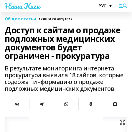
Наши Киги
Общие статьи
17 ЯНВАРЯ 2020, 10:12
Доступ к сайтам о продаже
подложных медицинских
документов будет
ограничен - прокуратура
В результате мониторинга интернета
прокуратура выявила 18 сайтов, которые
содержат информацию о продаже
подложных медицинских документов.