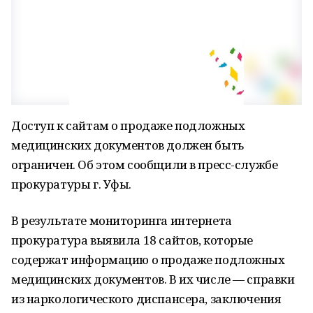
Доступ к сайтам о продаже подложных
медицинских документов должен быть
ограничен. Об этом сообщили в пресс-службе
прокуратуры г. Уфы.
В результате мониторинга интернета
прокуратура выявила 18 сайтов, которые
содержат информацию о продаже подложных
медицинских документов. В их числе — справки
из наркологического диспансера, заключения