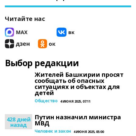
Читайте нас
Выбор редакции
Жителей Башкирии просят
сообщать об опасных
ситуациях и объектах для
детей
Общество
4 ИЮНЯ 2025, 07:11
Путин назначил министра
428 дней
МВД
назад
Человек и закон
4 ИЮНЯ 2025, 05:00