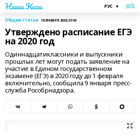
Наши Киги
Общие статьи
10 ЯНВАРЯ 2020, 07:43
Утверждено расписание ЕГЭ
на 2020 год
Одиннадцатиклассники и выпускники
прошлых лет могут подать заявление на
участие в Едином государственном
экзамене (ЕГЭ) в 2020 году до 1 февраля
включительно, сообщила 9 января пресс-
служба Рособрнадзора.