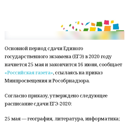
Основной период сдачи Единого
государственного экзамена (ЕГЭ) в 2020 году
начнется 25 мая и закончится 16 июня, сообщает
«Российская газета»
, ссылаясь на приказ
Минпросвещения и Рособрнадзора.
Согласно приказу, утверждено следующее
расписание сдачи ЕГЭ-2020:
25 мая — география, литература, информатика;