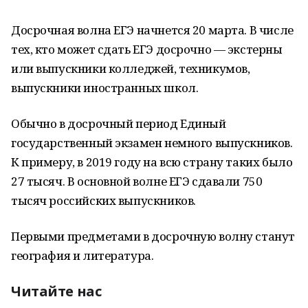
Досрочная волна ЕГЭ начнется 20 марта. В числе
тех, кто может сдать ЕГЭ досрочно — экстерны
или выпускники колледжей, техникумов,
выпускники иностранных школ.
Обычно в досрочный период Единый
государственный экзамен немного выпускников.
К примеру, в 2019 году на всю страну таких было
27 тысяч. В основной волне ЕГЭ сдавали 750
тысяч российских выпускников.
Первыми предметами в досрочную волну станут
география и литература.
Читайте нас