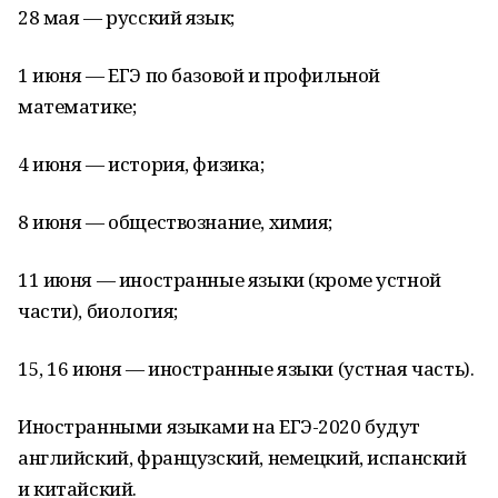
28 мая — русский язык;
1 июня — ЕГЭ по базовой и профильной
математике;
4 июня — история, физика;
8 июня — обществознание, химия;
11 июня — иностранные языки (кроме устной
части), биология;
15, 16 июня — иностранные языки (устная часть).
Иностранными языками на ЕГЭ-2020 будут
английский, французский, немецкий, испанский
и китайский.