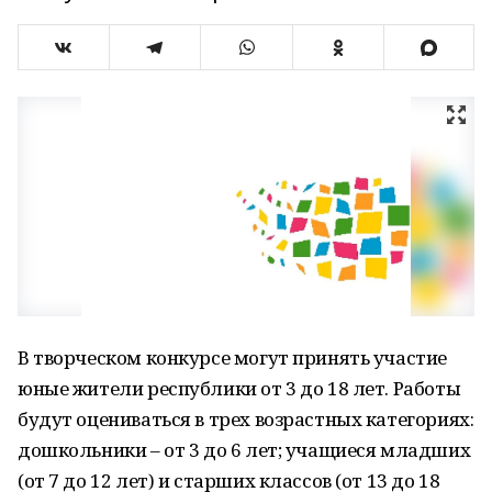
В творческом конкурсе могут принять участие
юные жители республики от 3 до 18 лет. Работы
будут оцениваться в трех возрастных категориях:
дошкольники – от 3 до 6 лет; учащиеся младших
(от 7 до 12 лет) и старших классов (от 13 до 18