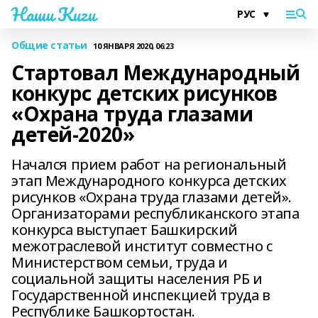
Наши Киги
Общие статьи
10 ЯНВАРЯ 2020, 06:23
Стартовал Международный
конкурс детских рисунков
«Охрана труда глазами
детей-2020»
Начался прием работ на региональный
этап Международного конкурса детских
рисунков «Охрана труда глазами детей».
Организаторами республиканского этапа
конкурса выступает Башкирский
межотраслевой институт совместно с
Министерством семьи, труда и
социальной защиты населения РБ и
Государственной инспекцией труда в
Республике Башкортостан.