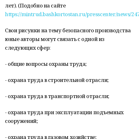
лет). (Подобно на сайте
https://mintrud.bashkortostan.ru/presscenter/news/24
Свои рисунки на тему безопасного производства
юные авторы могут связать с одной из
следующих сфер:
- общие вопросы охраны труда;
- охрана труда в строительной отрасли;
- охрана труда в транспортной отрасли;
- охрана труда при эксплуатации подъемных
сооружений;
- охрана труда в газовом хозяйстве;