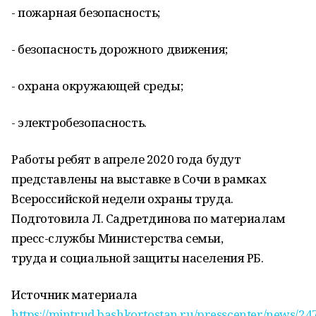
- пожарная безопасность;
- безопасность дорожного движения;
- охрана окружающей среды;
- электробезопасность.
Работы ребят в апреле 2020 года будут
представлены на выставке в Сочи в рамках
Всероссийской недели охраны труда.
Подготовила Л. Садретдинова по материалам
пресс-службы Министерства семьи,
труда и социальной защиты населения РБ.
Источник материала
https://mintrud.bashkortostan.ru/presscenter/news/24