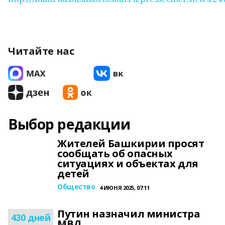
Читайте нас
Выбор редакции
Жителей Башкирии просят
сообщать об опасных
ситуациях и объектах для
детей
Общество
4 ИЮНЯ 2025, 07:11
Путин назначил министра
430 дней
МВД