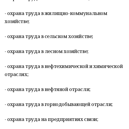
- охрана труда в жилищно-коммунальном
хозяйстве;
- охрана труда в сельском хозяйстве;
- охрана труда в лесном хозяйстве;
- охрана труда в нефтехимической и химической
отраслях;
- охрана труда в нефтяной отрасли;
- охрана труда в горнодобывающей отрасли;
- охрана труда на предприятиях связи;