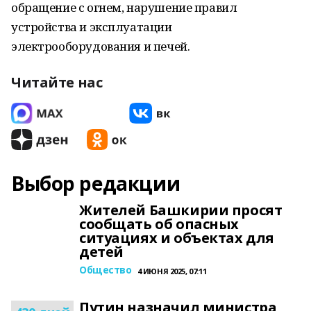
обращение с огнем, нарушение правил
устройства и эксплуатации
электрооборудования и печей.
Читайте нас
Выбор редакции
Жителей Башкирии просят
сообщать об опасных
ситуациях и объектах для
детей
Общество
4 ИЮНЯ 2025, 07:11
Путин назначил министра