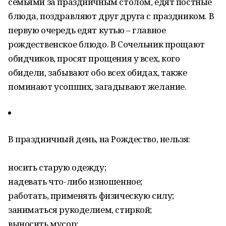
семьями за праздничным столом, едят постные
блюда, поздравляют друг друга с праздником. В
первую очередь едят кутью – главное
рождественское блюдо. В Сочельник прощают
обидчиков, просят прощения у всех, кого
обидели, забывают обо всех обидах, также
поминают усопших, загадывают желание.
В праздничный день, на Рождество, нельзя:
носить старую одежду;
надевать что-либо изношенное;
работать, применять физическую силу;
заниматься рукоделием, стиркой;
выносить мусор;