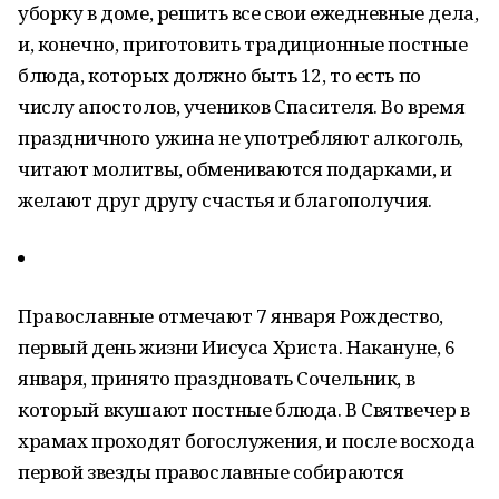
уборку в доме, решить все свои ежедневные дела,
и, конечно, приготовить традиционные постные
блюда, которых должно быть 12, то есть по
числу апостолов, учеников Спасителя. Во время
праздничного ужина не употребляют алкоголь,
читают молитвы, обмениваются подарками, и
желают друг другу счастья и благополучия.
Православные отмечают 7 января Рождество,
первый день жизни Иисуса Христа. Накануне, 6
января, принято праздновать Сочельник, в
который вкушают постные блюда. В Святвечер в
храмах проходят богослужения, и после восхода
первой звезды православные собираются