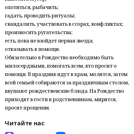
охотиться, рыбачить;
гадать, проводить ритуалы;
скандалить, участвовать в ссорах, конфликтах;
произносить ругательства;
есть, пока не взойдет первая звезда;
отказывать в помощи.
Обязательно в Рождество необходимо быть
милосердными, помогать всем, кто просит о
помощи. В праздник идут в храм, молятся, затем
всей семьей собираются за праздничным столом,
вкушают рождественские блюда. На Рождество
приходят в гости к родственникам, мирятся,
просят прощения.
Читайте нас