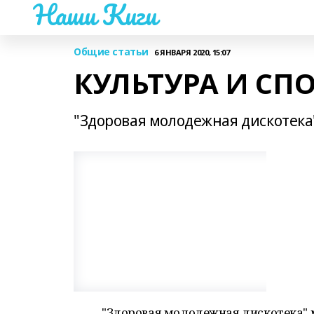
Наши Киги
Общие статьи
6 ЯНВАРЯ 2020, 15:07
КУЛЬТУРА И СП
"Здоровая молодежная дискотека
"Здоровая молодежная дискотека" м