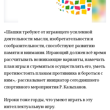
«Шашки требуют от играющего усиленной
деятельности мысли, изобретательности и
сообразительности, способствуют развитию
памяти и внимания. Играющий должен всё время
рассчитывать возникающие варианты, намечать
план игры и стремиться осуществлять его, уметь
противостоять планам противника и бороться с
ним»,- рассказывает инициатор сегодняшнего
спортивного мероприятия Р. Казыханов.
Игроки тоже горды, что умеют играть в эту
интеллектуальную игру.