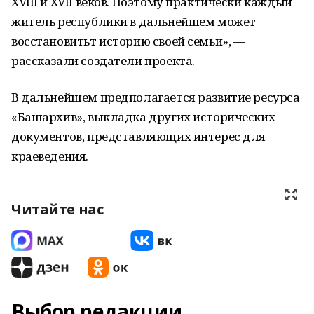
XVIII и XVII веков. Поэтому практически каждый
житель республики в дальнейшем может
восстановитьт историю своей семьи», —
рассказали создатели проекта.
В дальнейшем предполагается развитие ресурса
«Башархив», выкладка других исторических
документов, представляющих интерес для
краеведения.
Читайте нас
Выбор редакции