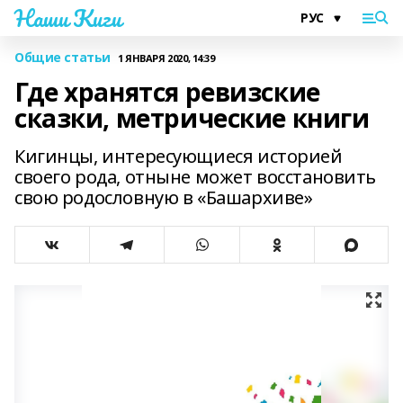
Наши Киги
Общие статьи
1 ЯНВАРЯ 2020, 14:39
Где хранятся ревизские
сказки, метрические книги
Кигинцы, интересующиеся историей
своего рода, отныне может восстановить
свою родословную в «Башархиве»