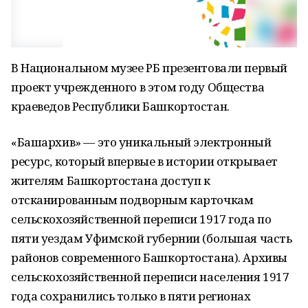
В Национальном музее РБ презентовали первый
проект учрежденного в этом году Общества
краеведов Республики Башкортостан.
«Башархив» — это уникальный электронный
ресурс, который впервые в истории открывает
жителям Башкортостана доступ к
отсканированным подворным карточкам
сельскохозяйственной переписи 1917 года по
пяти уездам Уфимской губернии (большая часть
районов современного Башкортостана). Архивы
сельскохозяйственной переписи населения 1917
года сохранились только в пяти регионах