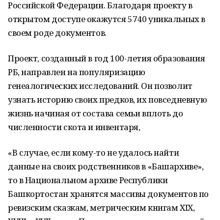
Российской Федерации. Благодаря проекту в
открытом доступе окажутся 5740 уникальных в
своем роде документов.
Проект, созданный в год 100-летия образования
РБ, направлен на популяризацию
генеалогических исследований. Он позволит
узнать историю своих предков, их повседневную
жизнь начиная от состава семьи вплоть до
численности скота и инвентаря,
«В случае, если кому-то не удалось найти
данные на своих родственников в «Башархиве»,
то в Национальном архиве Республики
Башкортостан хранятся массивы документов по
ревизским сказкам, метрическим книгам XIX,