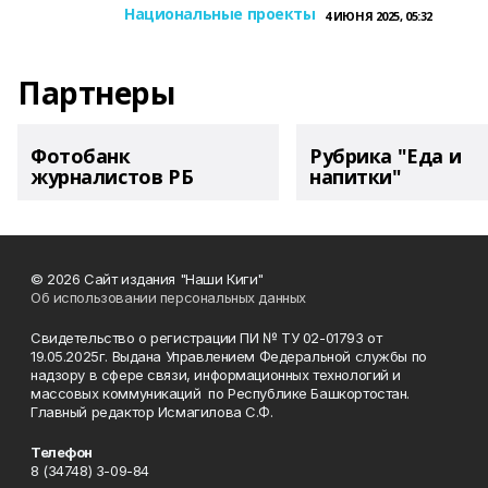
Национальные проекты
4 ИЮНЯ 2025, 05:32
Партнеры
Фотобанк
Рубрика "Еда и
журналистов РБ
напитки"
© 2026 Сайт издания "Наши Киги"
Об использовании персональных данных
Свидетельство о регистрации ПИ № ТУ 02-01793 от
19.05.2025г. Выдана Управлением Федеральной службы по
надзору в сфере связи, информационных технологий и
массовых коммуникаций по Республике Башкортостан.
Главный редактор Исмагилова С.Ф.
Телефон
8 (34748) 3-09-84