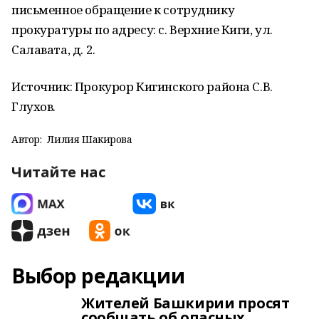
письменное обращение к сотруднику
прокуратуры по адресу: с. Верхние Киги, ул.
Салавата, д. 2.
Источник: Прокурор Кигинского района С.В.
Глухов.
Автор:
Лилия Шакирова
Читайте нас
Выбор редакции
Жителей Башкирии просят
сообщать об опасных