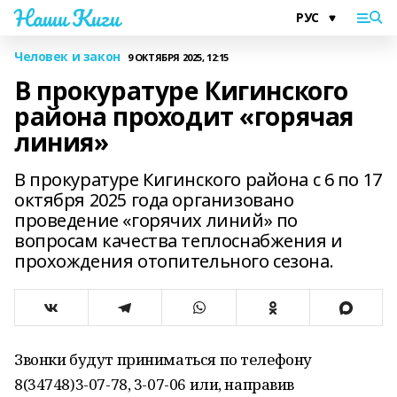
Наши Киги
Человек и закон
9 ОКТЯБРЯ 2025, 12:15
В прокуратуре Кигинского
района проходит «горячая
линия»
В прокуратуре Кигинского района с 6 по 17
октября 2025 года организовано
проведение «горячих линий» по
вопросам качества теплоснабжения и
прохождения отопительного сезона.
Звонки будут приниматься по телефону
8(34748)3-07-78, 3-07-06 или, направив