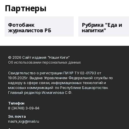
Партнеры
Фотобанк
Рубрика "Еда и
журналистов РБ
напитки"
© 2026 Сайт издания "Наши Киги"
Об использовании персональных данных
Свидетельство о регистрации ПИ № ТУ 02-01793 от
19.05.2025г. Выдана Управлением Федеральной службы по
надзору в сфере связи, информационных технологий и
массовых коммуникаций по Республике Башкортостан.
Главный редактор Исмагилова С.Ф.
Телефон
8 (34748) 3-09-84
Эл. почта
nashi_kigi@mail.ru