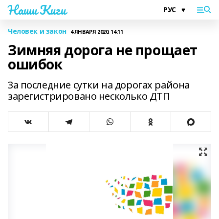
Наши Киги
Человек и закон
4 ЯНВАРЯ 2020, 14:11
Зимняя дорога не прощает
ошибок
За последние сутки на дорогах района
зарегистрировано несколько ДТП