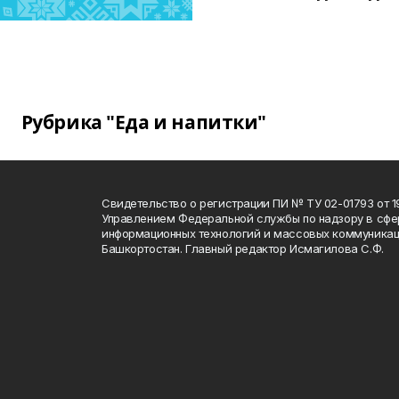
Рубрика "Еда и напитки"
Свидетельство о регистрации ПИ № ТУ 02-01793 от 19
Управлением Федеральной службы по надзору в сфе
информационных технологий и массовых коммуникац
Башкортостан. Главный редактор Исмагилова С.Ф.