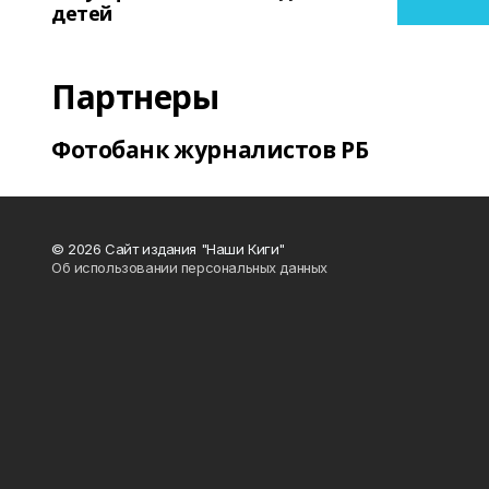
детей
Партнеры
Фотобанк журналистов РБ
© 2026 Сайт издания "Наши Киги"
Об использовании персональных данных