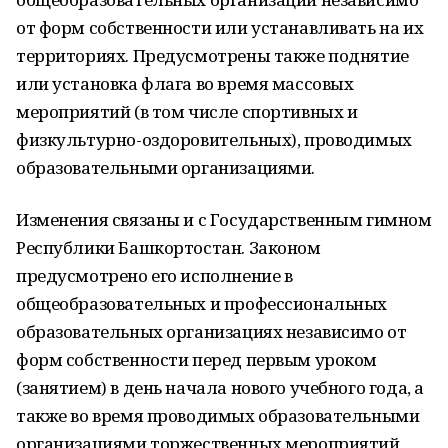
от форм собственности или устанавливать на их
территориях. Предусмотрены также поднятие
или установка флага во время массовых
мероприятий (в том числе спортивных и
физкультурно-оздоровительных), проводимых
образовательными организациями.
Изменения связаны и с Государственным гимном
Республики Башкортостан. Законом
предусмотрено его исполнение в
общеобразовательных и профессиональных
образовательных организациях независимо от
форм собственности перед первым уроком
(занятием) в день начала нового учебного года, а
также во время проводимых образовательными
организациями торжественных мероприятий,