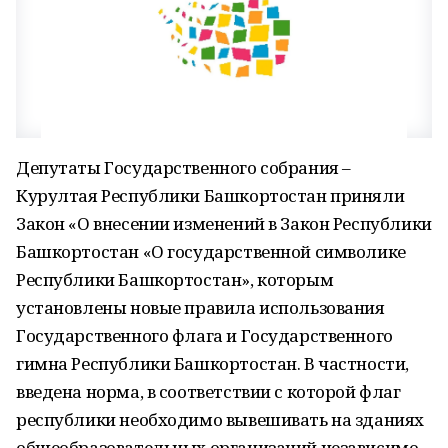
Депутаты Государственного собрания –
Курултая Республики Башкортостан приняли
Закон «О внесении изменений в Закон Республики
Башкортостан «О государственной символике
Республики Башкортостан», которым
установлены новые правила использования
Государственного флага и Государственного
гимна Республики Башкортостан. В частности,
введена норма, в соответствии с которой флаг
республики необходимо вывешивать на зданиях
общеобразовательных организаций независимо