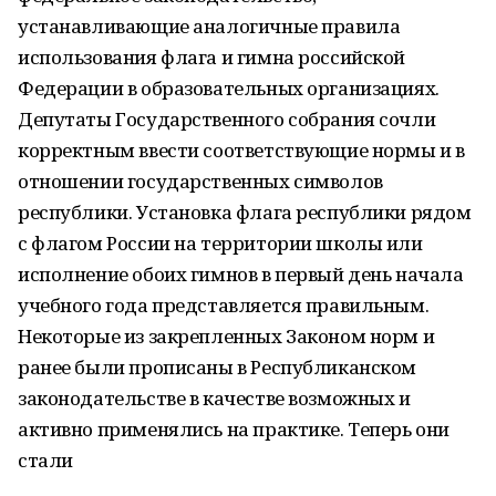
устанавливающие аналогичные правила
использования флага и гимна российской
Федерации в образовательных организациях.
Депутаты Государственного собрания сочли
корректным ввести соответствующие нормы и в
отношении государственных символов
республики. Установка флага республики рядом
с флагом России на территории школы или
исполнение обоих гимнов в первый день начала
учебного года представляется правильным.
Некоторые из закрепленных Законом норм и
ранее были прописаны в Республиканском
законодательстве в качестве возможных и
активно применялись на практике. Теперь они
стали