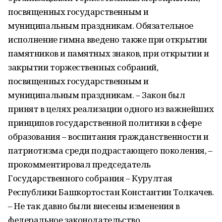
посвященных государственным и
муниципальным праздникам. Обязательное
исполнение гимна введено также при открытии
памятников и памятных знаков, при открытии и
закрытии торжественных собраний,
посвященных государственным и
муниципальным праздникам. – Закон был
принят в целях реализации одного из важнейших
принципов государственной политики в сфере
образования – воспитания гражданственности и
патриотизма среди подрастающего поколения, –
прокомментировал председатель
Государственного собрания – Курултая
Республики Башкортостан Константин Толкачев.
– Не так давно были внесены изменения в
федеральное законодательство,