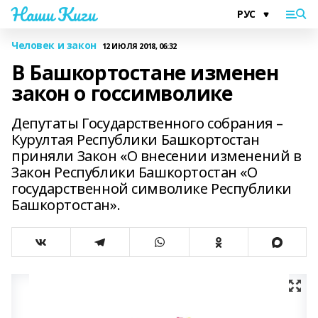
Наши Киги
Человек и закон
12 ИЮЛЯ 2018, 06:32
В Башкортостане изменен
закон о госсимволике
Депутаты Государственного собрания –
Курултая Республики Башкортостан
приняли Закон «О внесении изменений в
Закон Республики Башкортостан «О
государственной символике Республики
Башкортостан».